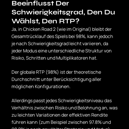
Beeinflusst Der
Schwierigkeitsgrad, Den Du
Wählst, Den RTP?
Ja, in Chicken Road 2 (wie im Original) bleibt der
Gesamtrücklauf des Spiels bei 98%, kann jedoch
je nach Schwierigkeitsgrad leicht variieren, da
jeder Modus eine unterschiedliche Struktur von
Risiko, Schritten und Multiplikatoren hat.
Der globale RTP (98%) ist der theoretische
Durchschnitt unter Berücksichtigung aller
möglichen Konfigurationen.
Allerdings passt jedes Schwierigkeitsniveau das
Verhältnis zwischen Risiko und Belohnung an, was
zu leichten Variationen der effektiven Rendite
führen kann (zum Beispiel zwischen 97.8% und