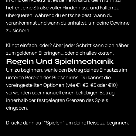
In Chicken Road 2 ist es deine Mission, dem Huhn zu
helfen, eine Straße voller Hindernisse und Fallen zu
überqueren, während du entscheidest, wann du
vorankommst und wann du anhältst, um deine Gewinne
zu sichern.
Klingt einfach, oder? Aber jeder Schritt kann dich näher
zum goldenen Ei bringen… oder dich alles kosten.
Regeln Und Spielmechanik
Um zu beginnen, wähle den Betrag deines Einsatzes im
unteren Bereich des Bildschirms. Du kannst die
voreingestellten Optionen (wie €1, €2, €5 oder €10)
verwenden oder manuell einen beliebigen Betrag
innerhalb der festgelegten Grenzen des Spiels
eingeben.
Drücke dann auf “Spielen”, um deine Reise zu beginnen.