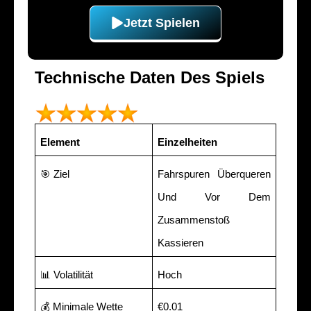
Jetzt Spielen
Technische Daten Des Spiels
Element
Einzelheiten
🎯 Ziel
Fahrspuren Überqueren
Und Vor Dem
Zusammenstoß
Kassieren
📊 Volatilität
Hoch
💰 Minimale Wette
€0.01