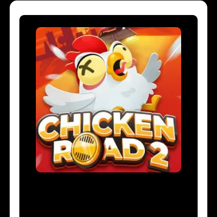
✅ Mobile Version iOS / Android
✅ SSL-Zertifikat 256 Bit
✅ Nachweislich fair
✅ Mit internationaler Lizenz