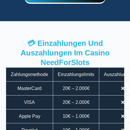
💳 Einzahlungen Und
Auszahlungen Im Casino
NeedForSlots
Zahlungsmethode
Einzahlungslimits
Auszahlungs
MasterCard
20€ – 2.000€
❌
VISA
20€ – 2.000€
❌
Apple Pay
10€ – 1.000€
❌