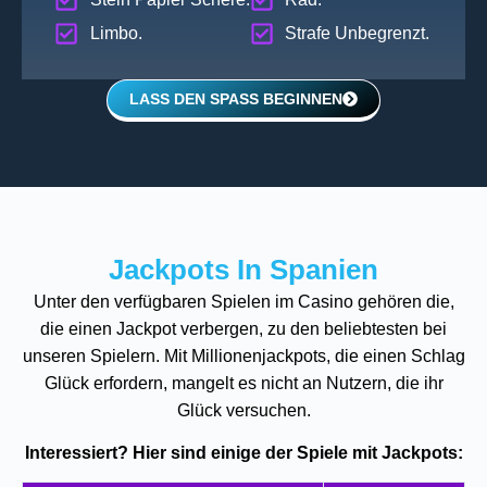
Limbo.
Strafe Unbegrenzt.
LASS DEN SPASS BEGINNEN
Jackpots In Spanien
Unter den verfügbaren Spielen im Casino gehören die,
die einen Jackpot verbergen, zu den beliebtesten bei
unseren Spielern. Mit Millionenjackpots, die einen Schlag
Glück erfordern, mangelt es nicht an Nutzern, die ihr
Glück versuchen.
Interessiert? Hier sind einige der Spiele mit Jackpots: