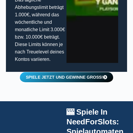
Abhebungslimit beträgt
1.000€, während das
wöchentliche und
monatliche Limit 3.000€
bzw. 10.000€ beträgt.
Diese Limits können je
nach Treuelevel deines
Kontos variieren.
SPIELE JETZT UND GEWINNE GROSS!
🎰 Spiele In
NeedForSlots:
Spielautomaten