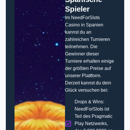
Spieler
Im NeedForSlots
Casino in Spanien
kannst du an
zahlreichen Turnieren
teilnehmen. Die
Gewinner dieser
Turniere erhalten einige
der größten Preise auf
unserer Plattform.
Derzeit kannst du dein
Glück versuchen bei:
Drops & Wins:
NeedForSlots ist
Teil des Pragmatic
Play Netzwerks,