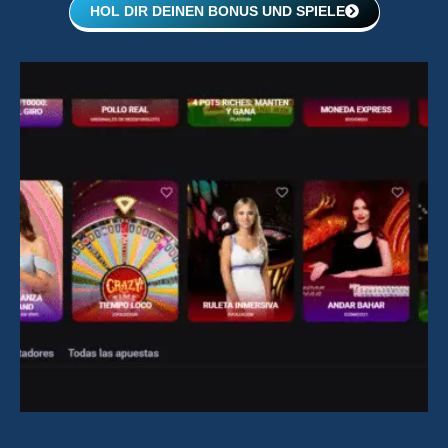
HOL DIR DEINEN BONUS UND SPIELE