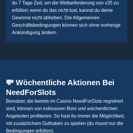
du 7 Tage Zeit, um die Wettanforderung von x35 zu
erfüllen; wenn du das nicht tust, kannst du deine
Gewinne nicht abheben. Die Allgemeinen
Geschäftsbedingungen können sich ohne vorherige
Ankündigung ändern.
💸 Wöchentliche Aktionen Bei
NeedForSlots
Benutzer, die bereits im Casino NeedForSlots registriert
sind, können von exklusiven Boni und wöchentlichen
Angeboten profitieren. So hast du immer die Möglichkeit,
mit zusätzlichem Guthaben zu spielen (du musst nur die
Bedingungen erfüllen).