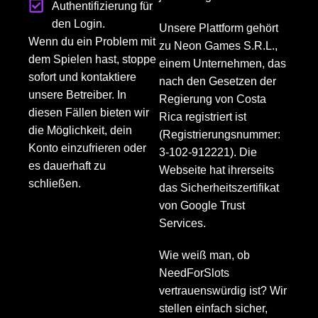
Authentifizierung für
den Login.
Unsere Plattform gehört
Wenn du ein Problem mit
zu Neon Games S.R.L.,
dem Spielen hast, stoppe
einem Unternehmen, das
sofort und kontaktiere
nach den Gesetzen der
unsere Betreiber. In
Regierung von Costa
diesen Fällen bieten wir
Rica registriert ist
die Möglichkeit, dein
(Registrierungsnummer:
Konto einzufrieren oder
3-102-912221). Die
es dauerhaft zu
Webseite hat ihrerseits
schließen.
das Sicherheitszertifikat
von Google Trust
Services.
Wie weiß man, ob
NeedForSlots
vertrauenswürdig ist? Wir
stellen einfach sicher,