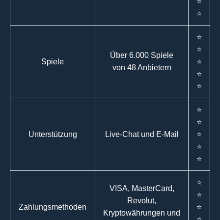
⭐
⭐
⭐
⭐
Über 6.000 Spiele
Spiele
⭐
von 48 Anbietern
⭐
⭐
⭐
⭐
Unterstützung
Live-Chat und E-Mail
⭐
⭐
⭐
⭐
VISA, MasterCard,
⭐
Revolut,
Zahlungsmethoden
⭐
Kryptowährungen und
⭐