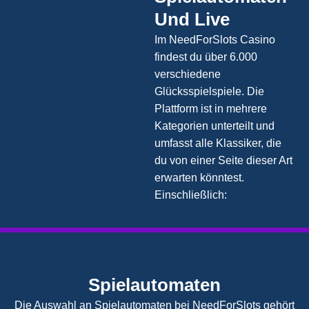
Und Live
Im NeedForSlots Casino
findest du über 6.000
verschiedene
Glücksspielspiele. Die
Plattform ist in mehrere
Kategorien unterteilt und
umfasst alle Klassiker, die
du von einer Seite dieser Art
erwarten könntest.
Einschließlich:
Spielautomaten
Die Auswahl an Spielautomaten bei NeedForSlots gehört