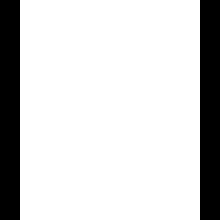
n
s
l
i
m
i
t
é
s
à
c
e
r
t
a
i
n
s