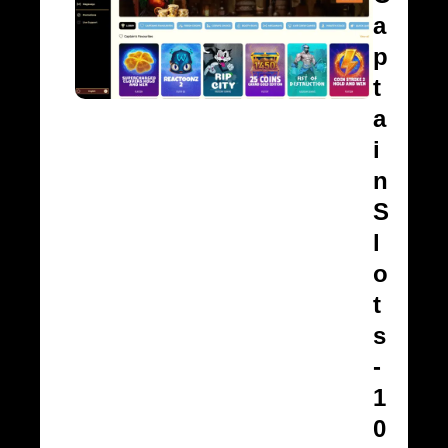
A
P
T
A
I
N
S
L
O
T
S
-
1
0