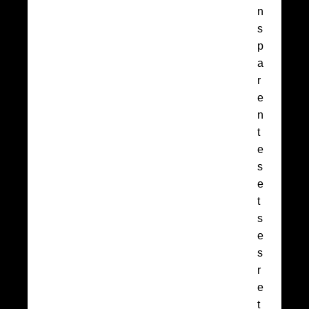
n
s
p
a
r
e
n
t
e
s
e
t
s
e
s
r
e
t