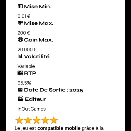
💵 Mise Min.
0,01 €
💸 Mise Max.
200 €
🤑 Gain Max.
20 000 €
📊 Volatilité
Variable
🎰 RTP
95,5%
📅 Date De Sortie : 2025
🏭 Editeur
InOut Games
Le jeu est
compatible mobile
grâce à la