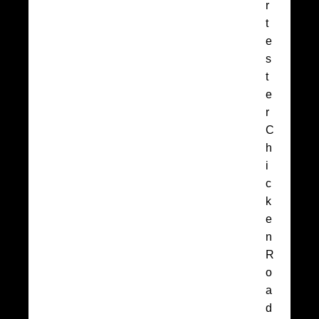
r
t
e
s
t
e
r
C
h
i
c
k
e
n
R
o
a
d