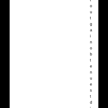
o
u
t
g
a
i
n
o
b
t
e
n
u
e
s
t
d