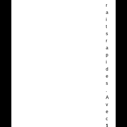
r
a
i
t
s
r
a
p
i
d
e
s
.
A
v
e
c
1