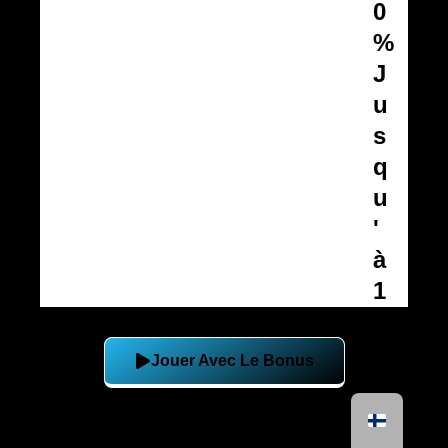
0
%
J
U
S
Q
U
'
À
1
5
0
Jouer Avec Le Bonus
0
€
✅ SSL activé ✅ Provably Fair ✅ Licence validée