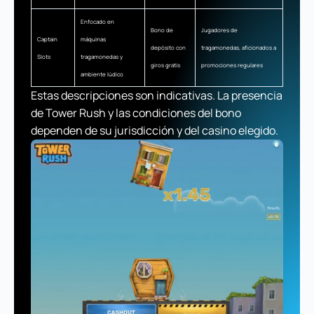
Enfocado en
Bono de
Jugadores de
Captain
máquinas
depósito con
tragamonedas, aficionados a
Slots
tragamonedas y
giros gratis
promociones regulares
ambiente lúdico
Estas descripciones son indicativas. La presencia
de Tower Rush y las condiciones del bono
dependen de su jurisdicción y del casino elegido.