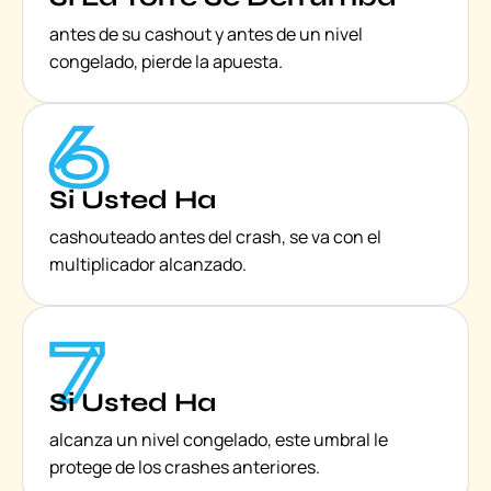
antes de su cashout y antes de un nivel
congelado, pierde la apuesta.
6
Si Usted Ha
cashouteado antes del crash, se va con el
multiplicador alcanzado.
7
Si Usted Ha
alcanza un nivel congelado, este umbral le
protege de los crashes anteriores.