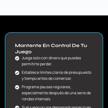
Mantente En Control De Tu
Juego
Juega solo con dinero que puedas
permitirte perder.
Establece límites claros de presupuesto
y tiempo antes de comenzar.
Programa pausas regulares,
especialmente después de una serie de
rondas intensas.
Si el juego ocupa demasiado espacio en