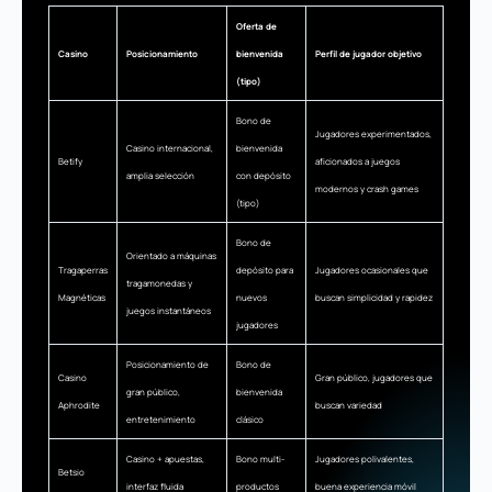
Oferta de
Casino
Posicionamiento
bienvenida
Perfil de jugador objetivo
(tipo)
Bono de
Jugadores experimentados,
Casino internacional,
bienvenida
Betify
aficionados a juegos
amplia selección
con depósito
modernos y crash games
(tipo)
Bono de
Orientado a máquinas
Tragaperras
depósito para
Jugadores ocasionales que
tragamonedas y
Magnéticas
nuevos
buscan simplicidad y rapidez
juegos instantáneos
jugadores
Posicionamiento de
Bono de
Casino
Gran público, jugadores que
gran público,
bienvenida
Aphrodite
buscan variedad
entretenimiento
clásico
Casino + apuestas,
Bono multi-
Jugadores polivalentes,
Betsio
interfaz fluida
productos
buena experiencia móvil