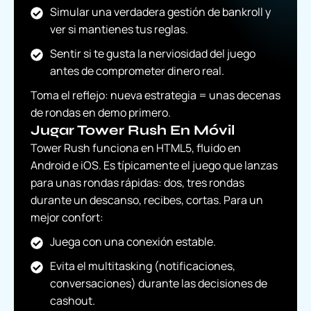
Simular una verdadera gestión de bankroll y
ver si mantienes tus reglas.
Sentir si te gusta la nerviosidad del juego
antes de comprometer dinero real.
Toma el reflejo: nueva estrategia = unas decenas
de rondas en demo primero.
Jugar Tower Rush En Móvil
Tower Rush funciona en HTML5, fluido en
Android e iOS. Es típicamente el juego que lanzas
para unas rondas rápidas: dos, tres rondas
durante un descanso, recibes, cortas. Para un
mejor confort:
Juega con una conexión estable.
Evita el multitasking (notificaciones,
conversaciones) durante las decisiones de
cashout.