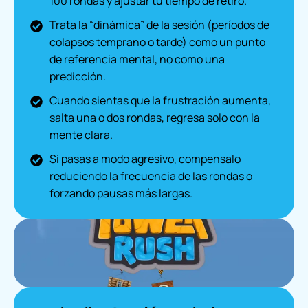
100 rondas y ajustar tu tiempo de retiro.
Trata la “dinámica” de la sesión (períodos de
colapsos temprano o tarde) como un punto
de referencia mental, no como una
predicción.
Cuando sientas que la frustración aumenta,
salta una o dos rondas, regresa solo con la
mente clara.
Si pasas a modo agresivo, compensalo
reduciendo la frecuencia de las rondas o
forzando pausas más largas.