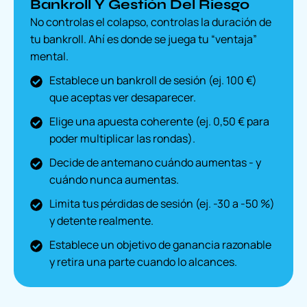
Bankroll Y Gestión Del Riesgo
No controlas el colapso, controlas la duración de
tu bankroll. Ahí es donde se juega tu “ventaja”
mental.
Establece un bankroll de sesión (ej. 100 €)
que aceptas ver desaparecer.
Elige una apuesta coherente (ej. 0,50 € para
poder multiplicar las rondas).
Decide de antemano cuándo aumentas - y
cuándo nunca aumentas.
Limita tus pérdidas de sesión (ej. -30 a -50 %)
y detente realmente.
Establece un objetivo de ganancia razonable
y retira una parte cuando lo alcances.