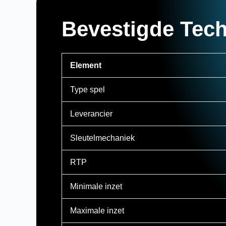
Bevestigde Tech
Element
Type spel
Leverancier
Sleutelmechaniek
RTP
Minimale inzet
Maximale inzet