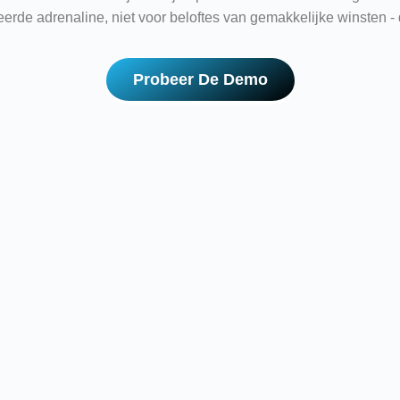
erde adrenaline, niet voor beloftes van gemakkelijke winsten - d
Probeer De Demo