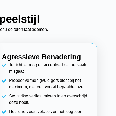
eelstijl
er u de toren laat ademen.
Agressieve Benadering
Je richt je hoog en accepteert dat het vaak
misgaat.
Probeer vermenigvuldigers dicht bij het
maximum, met een vooraf bepaalde inzet.
Stel strikte verlieslimieten in en overschrijd
deze nooit.
Het is nerveus, volatiel, en het leegt een