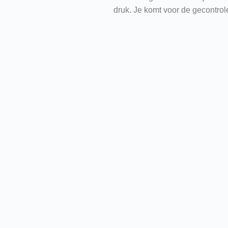
druk. Je komt voor de gecontrole