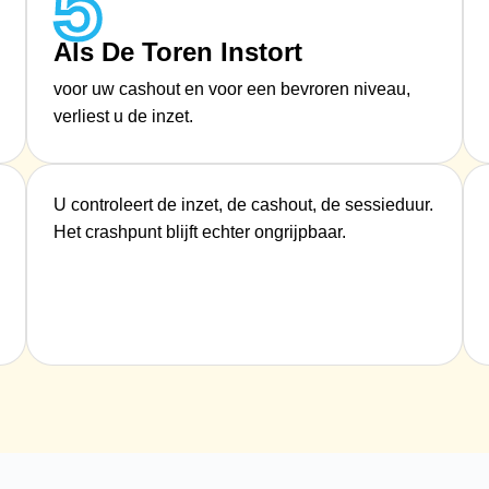
5
Als De Toren Instort
voor uw cashout en voor een bevroren niveau,
verliest u de inzet.
U controleert de inzet, de cashout, de sessieduur.
Het crashpunt blijft echter ongrijpbaar.