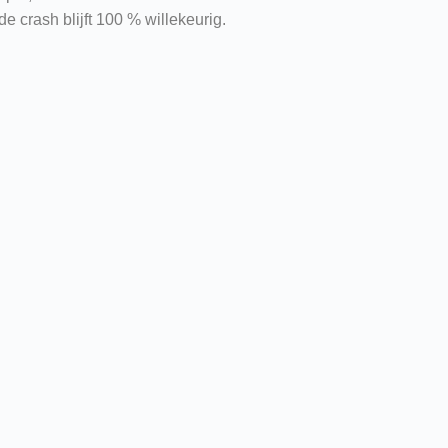
e crash blijft 100 % willekeurig.