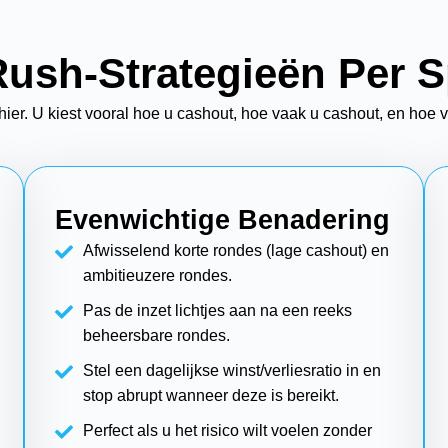
ush-Strategieën Per Sp
r. U kiest vooral hoe u cashout, hoe vaak u cashout, en hoe v
Evenwichtige Benadering
Afwisselend korte rondes (lage cashout) en
ambitieuzere rondes.
Pas de inzet lichtjes aan na een reeks
beheersbare rondes.
Stel een dagelijkse winst/verliesratio in en
stop abrupt wanneer deze is bereikt.
Perfect als u het risico wilt voelen zonder