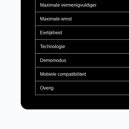
Maximale vermenigvuldiger
Maximale winst
Eerlijkheid
Technologie
Demomodus
Mobiele compatibiliteit
Overig