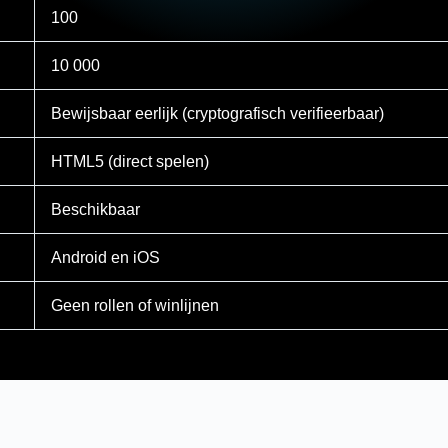
100
10 000
Bewijsbaar eerlijk (cryptografisch verifieerbaar)
HTML5 (direct spelen)
Beschikbaar
Android en iOS
Geen rollen of winlijnen