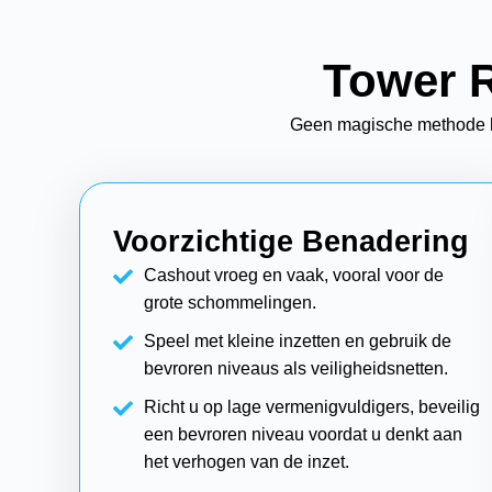
Tower R
Geen magische methode hie
Voorzichtige Benadering
Cashout vroeg en vaak, vooral voor de
grote schommelingen.
Speel met kleine inzetten en gebruik de
bevroren niveaus als veiligheidsnetten.
Richt u op lage vermenigvuldigers, beveilig
een bevroren niveau voordat u denkt aan
het verhogen van de inzet.